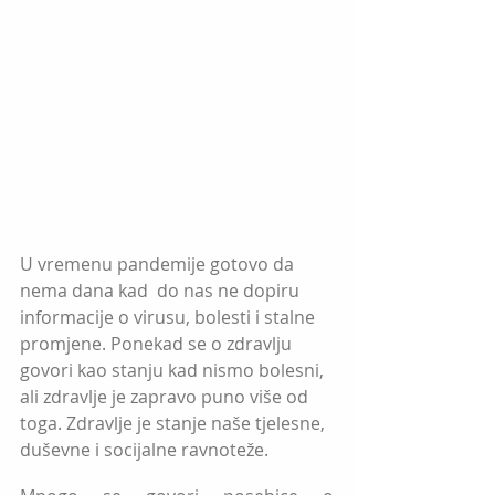
U vremenu pandemije gotovo da 
nema dana kad  do nas ne dopiru 
informacije o virusu, bolesti i stalne 
promjene. Ponekad se o zdravlju 
govori kao stanju kad nismo bolesni, 
ali zdravlje je zapravo puno više od 
toga. Zdravlje je stanje naše tjelesne, 
duševne i socijalne ravnoteže.