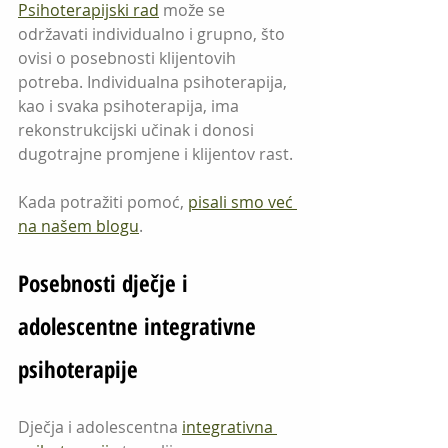
Psihoterapijski rad
 može se 
održavati individualno i grupno, što 
ovisi o posebnosti klijentovih 
potreba. Individualna psihoterapija, 
kao i svaka psihoterapija, ima 
rekonstrukcijski učinak i donosi 
dugotrajne promjene i klijentov rast.
Kada potražiti pomoć, 
pisali smo već 
na našem blogu
.
Posebnosti dječje i 
adolescentne integrativne 
psihoterapije
Dječja i adolescentna 
integrativna 